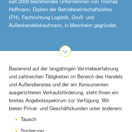
seit 2009 bestehendes Unternehmen von Thomas
Hoffmann, Diplom der Betriebswirtschaftslehre
(FH), Fachrichtung Logistik, Groß- und
Außenhandelskaufmann, in Mannheim gegründet.
Basierend auf der langjährigen Vertriebserfahrung
und zahlreichen Tätigkeiten im Bereich des Handels
und Außendienstes und der am Konsumenten
ausgerichteten Verkaufsförderung, steht Ihnen ein
breites Angebotsspektrum zur Verfügung. Wir
bieten Privat- und Geschäftskunden unter anderem:
Tausch
Sortierung