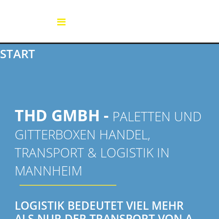
START
THD GMBH -
PALETTEN UND
GITTERBOXEN HANDEL,
TRANSPORT & LOGISTIK IN
MANNHEIM
LOGISTIK BEDEUTET VIEL MEHR
ALS NUR DER TRANSPORT VON A