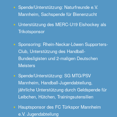
Spende/Unterstützung: Naturfreunde e.V.
Mannheim, Sachspende für Bienenzucht
Unterstützung des MERC-U19 Eishockey als
Trikotsponsor
Sponsoring: Rhein-Neckar-Löwen Supporters-
Club, Unterstützung des Handball-
Bundesligisten und 2-maligen Deutschen
Meisters
Spende/Unterstützung: SG MTG/PSV
Mannheim, Handball-Jugendabteilung,
jährliche Unterstützung durch Geldspende für
Leibchen, Hütchen, Trainingsutensilien
Hauptsponsor des FC Türkspor Mannheim
e.V. Jugendabteilung