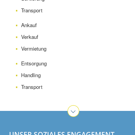
Transport
Ankauf
Verkauf
Vermietung
Entsorgung
Handling
Transport
UNSER SOZIALES ENGAGEMENT