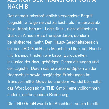
NACH B
Der oftmals missbräuchlich verwendete Begriff
‘Logistik’ wird gerne viel zu leicht als Firmenzusatz
bzw. -inhalt benutzt. Logistik ist, nicht einfach ein
Gut von A nach B zu transportieren, sondern
beinhaltet viel mehr. Den Haupt-Geschäftsbereich
bei der THD GmbH aus Mannheim bildet der Handel
mit Transportmitteln wie bspw. Europaletten
inklusive der dazu gehörigen Dienstleistungen und
der Logistik. Durch das erworbene Diplom an der
Hochschule sowie langjährige Erfahrungen im
Transportmittel-Gewerbe und dem Handel beinhaltet
das Wort Logistik für THD GmbH eine vollkommen
andere, umfassendere Bedeutung.
Die THD GmbH wurde im Anschluss an ein bereits