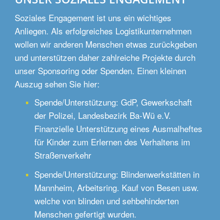
Soziales Engagement ist uns ein wichtiges
Anliegen. Als erfolgreiches Logistikunternehmen
wollen wir anderen Menschen etwas zurückgeben
und unterstützen daher zahlreiche Projekte durch
unser Sponsoring oder Spenden. Einen kleinen
Auszug sehen Sie hier:
Spende/Unterstützung: GdP, Gewerkschaft
der Polizei, Landesbezirk Ba-Wü e.V.
Finanzielle Unterstützung eines Ausmalheftes
für Kinder zum Erlernen des Verhaltens im
Straßenverkehr
Spende/Unterstützung: Blindenwerkstätten in
Mannheim, Arbeitsring. Kauf von Besen usw.
welche von blinden und sehbehinderten
Menschen gefertigt wurden.